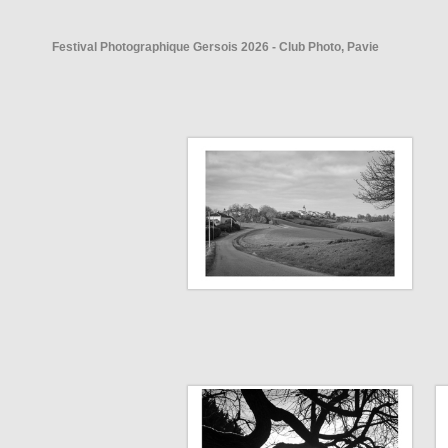
Festival Photographique Gersois 2026 - Club Photo, Pavie