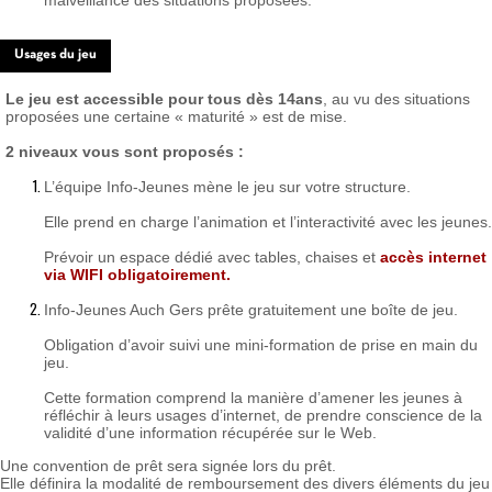
malveillance des situations proposées.
Usages du jeu
Le jeu est accessible pour tous dès 14ans
, au vu des situations
proposées une certaine « maturité » est de mise.
2 niveaux vous sont proposés :
L’équipe Info-Jeunes mène le jeu sur votre structure.
Elle prend en charge l’animation et l’interactivité avec les jeunes.
Prévoir un espace dédié avec tables, chaises et
accès internet
via WIFI obligatoirement.
Info-Jeunes Auch Gers prête gratuitement une boîte de jeu.
Obligation d’avoir suivi une mini-formation de prise en main du
jeu.
Cette formation comprend la manière d’amener les jeunes à
réfléchir à leurs usages d’internet, de prendre conscience de la
validité d’une information récupérée sur le Web.
Une convention de prêt sera signée lors du prêt.
Elle définira la modalité de remboursement des divers éléments du jeu